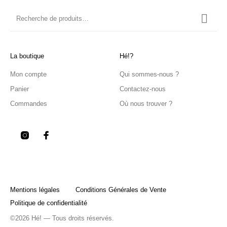
La boutique
Hé!?
Mon compte
Qui sommes-nous ?
Panier
Contactez-nous
Commandes
Où nous trouver ?
Mentions légales
Conditions Générales de Vente
Politique de confidentialité
©2026 Hé! — Tous droits réservés.