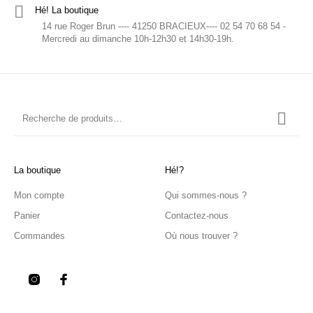
Hé! La boutique
14 rue Roger Brun ---- 41250 BRACIEUX---- 02 54 70 68 54 -
Mercredi au dimanche 10h-12h30 et 14h30-19h.
La boutique
Hé!?
Mon compte
Qui sommes-nous ?
Panier
Contactez-nous
Commandes
Où nous trouver ?