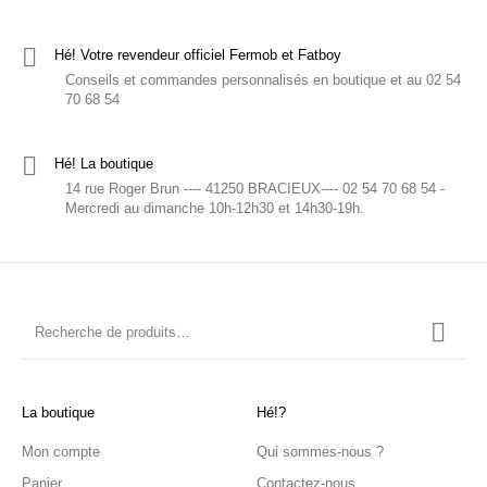
Hé! Votre revendeur officiel Fermob et Fatboy
Conseils et commandes personnalisés en boutique et au 02 54
70 68 54
Hé! La boutique
14 rue Roger Brun ---- 41250 BRACIEUX---- 02 54 70 68 54 -
Mercredi au dimanche 10h-12h30 et 14h30-19h.
La boutique
Hé!?
Mon compte
Qui sommes-nous ?
Panier
Contactez-nous