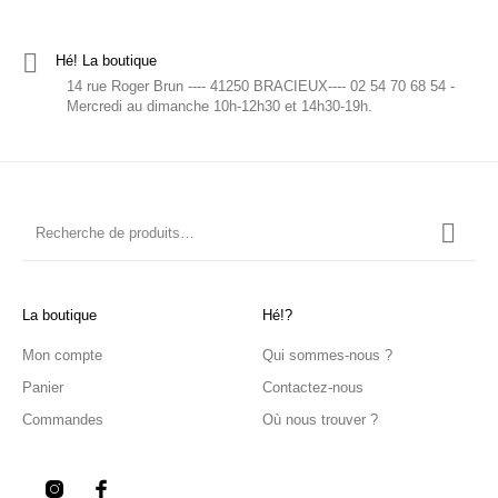
Hé! La boutique
14 rue Roger Brun ---- 41250 BRACIEUX---- 02 54 70 68 54 -
Mercredi au dimanche 10h-12h30 et 14h30-19h.
La boutique
Hé!?
Mon compte
Qui sommes-nous ?
Panier
Contactez-nous
Commandes
Où nous trouver ?