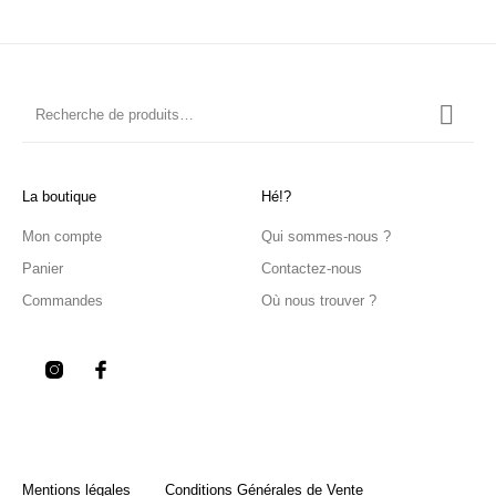
La boutique
Hé!?
Mon compte
Qui sommes-nous ?
Panier
Contactez-nous
Commandes
Où nous trouver ?
Mentions légales
Conditions Générales de Vente