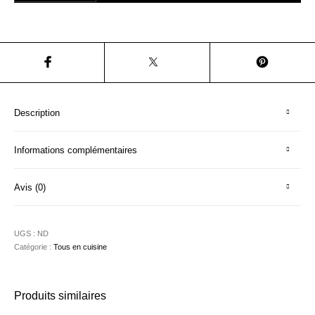
Description
Informations complémentaires
Avis (0)
UGS :
ND
Catégorie :
Tous en cuisine
Produits similaires