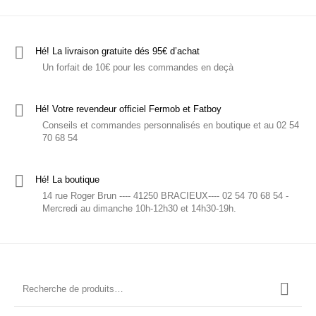
Hé! La livraison gratuite dés 95€ d’achat
Un forfait de 10€ pour les commandes en deçà
Hé! Votre revendeur officiel Fermob et Fatboy
Conseils et commandes personnalisés en boutique et au 02 54
70 68 54
Hé! La boutique
14 rue Roger Brun ---- 41250 BRACIEUX---- 02 54 70 68 54 -
Mercredi au dimanche 10h-12h30 et 14h30-19h.