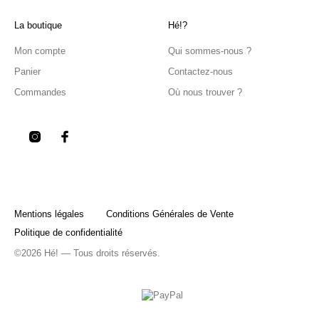
La boutique
Hé!?
Mon compte
Qui sommes-nous ?
Panier
Contactez-nous
Commandes
Où nous trouver ?
Mentions légales
Conditions Générales de Vente
Politique de confidentialité
©2026 Hé! — Tous droits réservés.