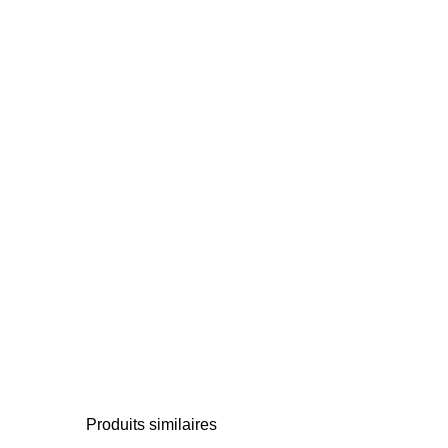
Produits similaires