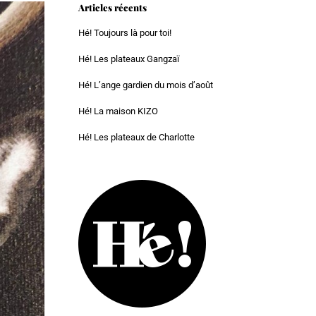
Articles récents
Hé! Toujours là pour toi!
Hé! Les plateaux Gangzaï
Hé! L’ange gardien du mois d’août
Hé! La maison KIZO
Hé! Les plateaux de Charlotte