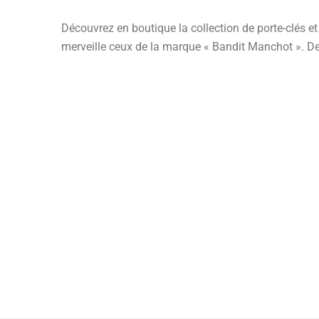
Découvrez en boutique la collection de porte-clés e
merveille ceux de la marque « Bandit Manchot ». De