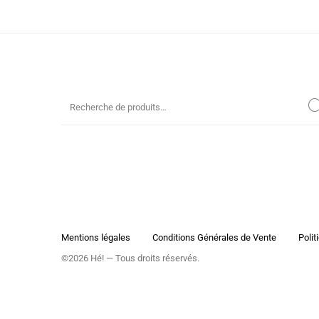
Mentions légales
Conditions Générales de Vente
Polit
©2026 Hé! — Tous droits réservés.