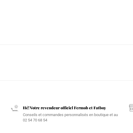
Hé! Votre revendeur officiel Fermob et Fatboy
Conseils et commandes personnalisés en boutique et au
02 54 70 68 54