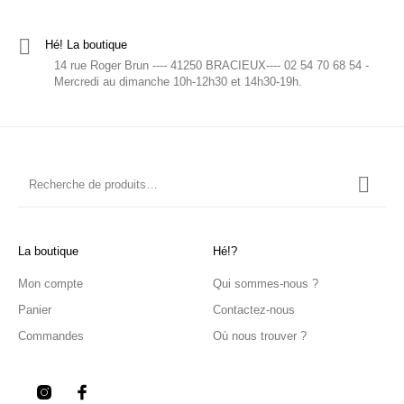
Hé! La boutique
14 rue Roger Brun ---- 41250 BRACIEUX---- 02 54 70 68 54 -
Mercredi au dimanche 10h-12h30 et 14h30-19h.
La boutique
Hé!?
Mon compte
Qui sommes-nous ?
Panier
Contactez-nous
Commandes
Où nous trouver ?