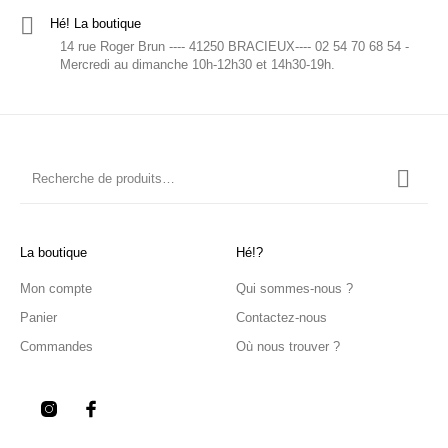
Hé! La boutique
14 rue Roger Brun ---- 41250 BRACIEUX---- 02 54 70 68 54 -
Mercredi au dimanche 10h-12h30 et 14h30-19h.
La boutique
Hé!?
Mon compte
Qui sommes-nous ?
Panier
Contactez-nous
Commandes
Où nous trouver ?